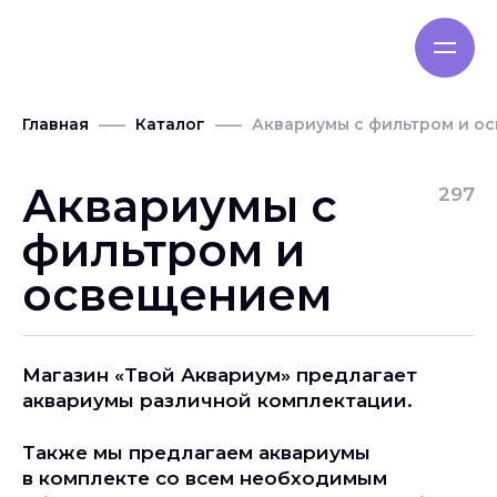
Главная
Каталог
Аквариумы с фильтром и о
Аквариумы с
297
фильтром и
освещением
Магазин «Твой Аквариум» предлагает
аквариумы различной комплектации.
Также мы предлагаем аквариумы
в комплекте со всем необходимым