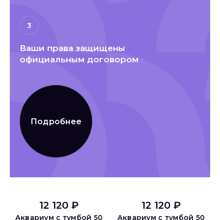
3
Ваши права защищены
официальным договором
Подробнее
12 120 ₽
12 120 ₽
Аквариум с тумбой 50
Аквариум с тумбой 50