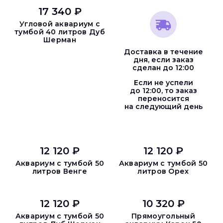
17 340 ₽
Угловой аквариум с
тумбой 40 литров Дуб
Шерман
Доставка в течение
дня, если заказ
сделан до 12:00
Если не успели
до 12:00, то заказ
переносится
на следующий день
12 120 ₽
12 120 ₽
Аквариум с тумбой 50
Аквариум с тумбой 50
литров Венге
литров Орех
12 120 ₽
10 320 ₽
Аквариум с тумбой 50
Прямоугольный