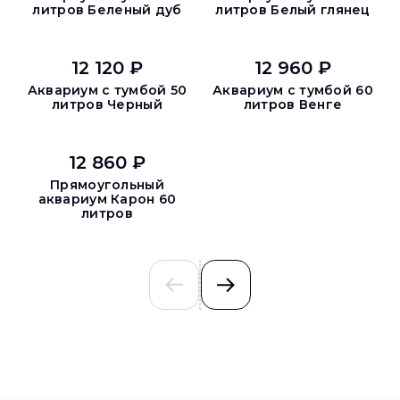
литров Беленый дуб
литров Белый глянец
12 120 ₽
12 960 ₽
Аквариум с тумбой 50
Аквариум с тумбой 60
литров Черный
литров Венге
12 860 ₽
Прямоугольный
аквариум Карон 60
литров