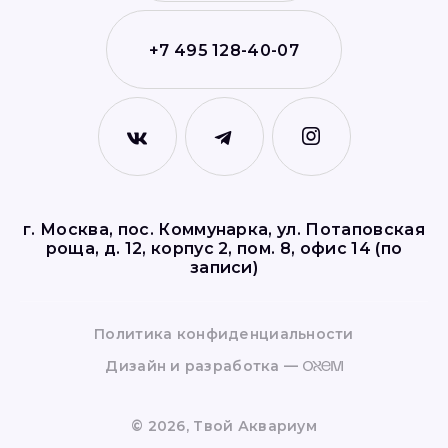
+7 495 128-40-07
г. Москва, пос. Коммунарка, ул. Потаповская
роща, д. 12, корпус 2, пом. 8, офис 14 (по
записи)
Политика конфиденциальности
Дизайн и разработка —
©
2026
, Твой Аквариум