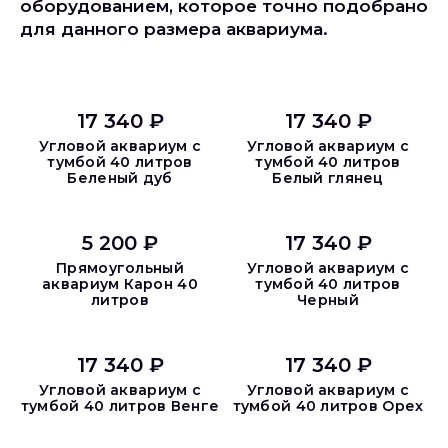
оборудованием, которое точно подобрано
для данного размера аквариума.
17 340 ₽
17 340 ₽
Угловой аквариум с
Угловой аквариум с
тумбой 40 литров
тумбой 40 литров
Беленый дуб
Белый глянец
5 200 ₽
17 340 ₽
Прямоугольный
Угловой аквариум с
аквариум Карон 40
тумбой 40 литров
литров
Черный
17 340 ₽
17 340 ₽
Угловой аквариум с
Угловой аквариум с
тумбой 40 литров Венге
тумбой 40 литров Орех