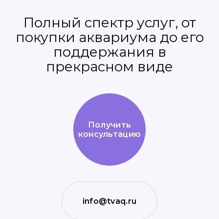
Полный спектр услуг, от
покупки аквариума до его
поддержания в
прекрасном виде
Получить
консультацию
info@tvaq.ru