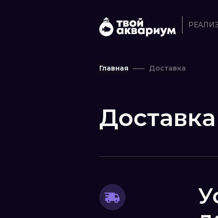
РЕАЛИ
Главная
Доставка
Доставка
У