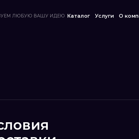
ЗУЕМ ЛЮБУЮ ВАШУ ИДЕЮ
Каталог
Услуги
О комп
словия