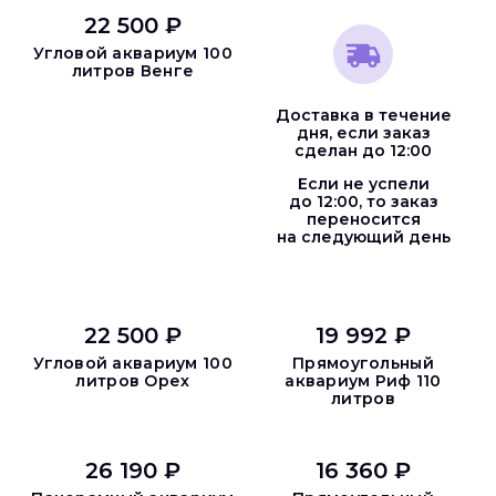
22 500 ₽
Угловой аквариум 100
литров Венге
Доставка в течение
дня, если заказ
сделан до 12:00
Если не успели
до 12:00, то заказ
переносится
на следующий день
22 500 ₽
19 992 ₽
Угловой аквариум 100
Прямоугольный
литров Орех
аквариум Риф 110
литров
26 190 ₽
16 360 ₽