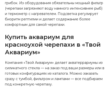
грибок.
Из оборудования обязательны мощный фильтр
(черепахи загрязняют воду намного интенсивнее рыб)
и термометр с нагревателем. Подсветка регулирует
биоритм рептилии и делает содержание более
комфортным для самой черепахи.
Купить аквариум для
красноухой черепахи в «Твой
Аквариум»
Компания «Твой Аквариум» делает акватеррариумы из
силикатного стекла — на заказ под ваши размеры или в
готовых конфигурациях из каталога. Можно заказать
сразу с тумбой, фильтром и лампами — все подбираем
под конкретную черепаху.