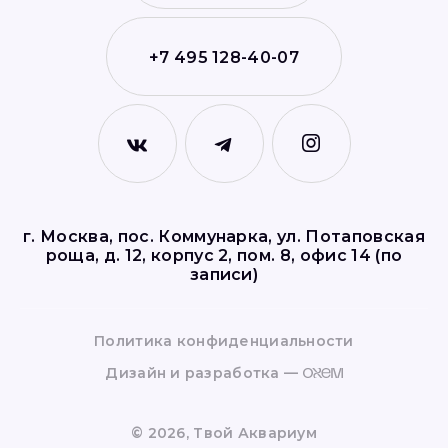
+7 495 128-40-07
г. Москва, пос. Коммунарка, ул. Потаповская
роща, д. 12, корпус 2, пом. 8, офис 14 (по
записи)
Политика конфиденциальности
Дизайн и разработка —
©
2026
, Твой Аквариум