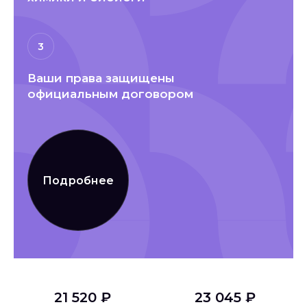
3
Ваши права защищены
официальным договором
Подробнее
21 520 ₽
23 045 ₽