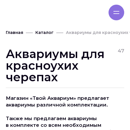
Главная
Каталог
Аквариумы для красноухих
Аквариумы для
47
красноухих
черепах
Магазин «Твой Аквариум» предлагает
аквариумы различной комплектации.
Также мы предлагаем аквариумы
в комплекте со всем необходимым