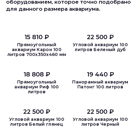
оборудованием, которое точно подобрано
для данного размера аквариума.
15 810 ₽
22 500 ₽
Прямоугольный
Угловой аквариум 100
аквариум Карон 100
литров Беленый дуб
литров 700х350х460 мм
18 808 ₽
19 440 ₽
Прямоугольный
Панорамный аквариум
аквариум Риф 100
Патонг 100 литров
литров
22 500 ₽
22 500 ₽
Угловой аквариум 100
Угловой аквариум 100
литров Белый глянец
литров Черный