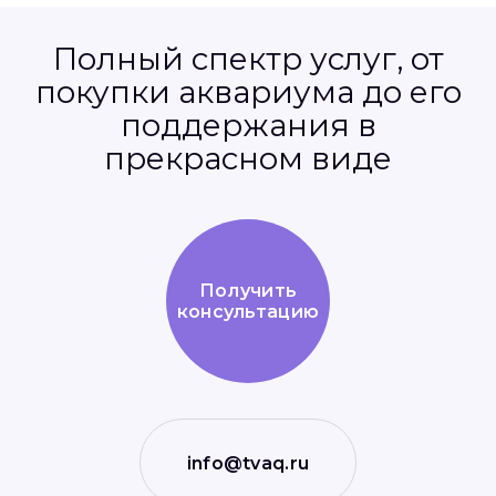
Полный спектр услуг, от
покупки аквариума до его
поддержания в
прекрасном виде
Получить
консультацию
info@tvaq.ru