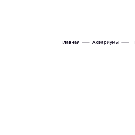
РЕАЛИ
Главная
Аквариумы
П