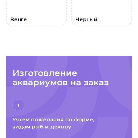
Венге
Черный
Изготовление
аквариумов на заказ
1
Учтем пожелания по форме,
видам рыб и декору