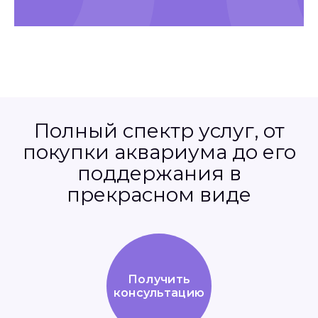
Полный спектр услуг, от
покупки аквариума до его
поддержания в
прекрасном виде
Получить
консультацию