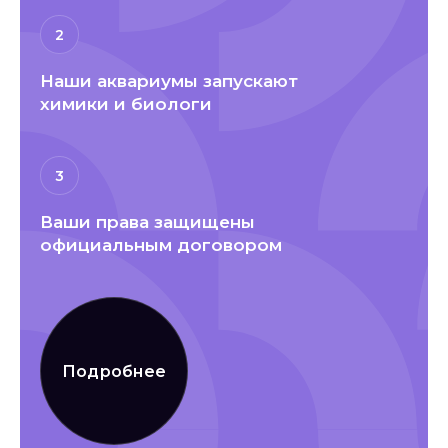
2
Наши аквариумы запускают
химики и биологи
3
Ваши права защищены
официальным договором
Подробнее