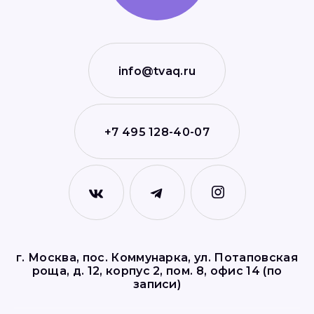
info@tvaq.ru
+7 495 128-40-07
г. Москва, пос. Коммунарка, ул. Потаповская
роща, д. 12, корпус 2, пом. 8, офис 14 (по
записи)