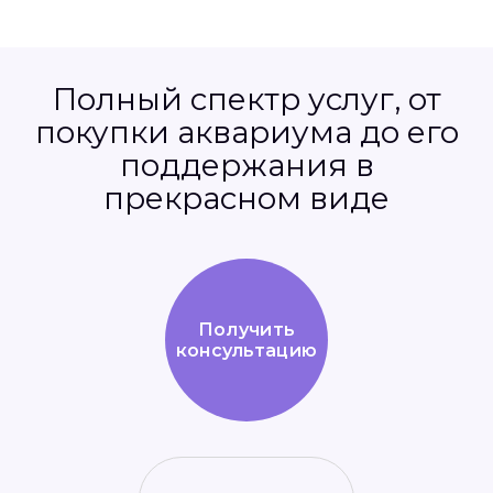
Полный спектр услуг, от
покупки аквариума до его
поддержания в
прекрасном виде
Получить
консультацию