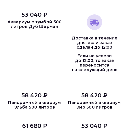
53 040 ₽
Аквариум с тумбой 500
литров Дуб Шерман
Доставка в течение
дня, если заказ
сделан до 12:00
Если не успели
до 12:00, то заказ
переносится
на следующий день
58 420 ₽
58 420 ₽
Панорамный аквариум
Панорамный аквариум
Эльба 500 литров
Эйр 500 литров
61 680 ₽
53 040 ₽