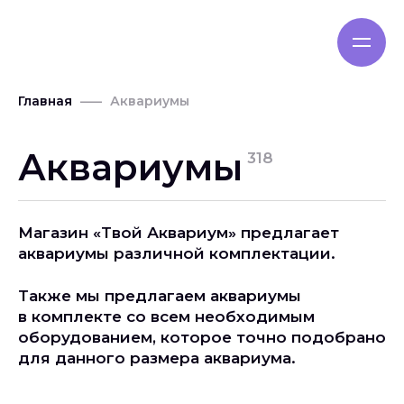
Главная
Аквариумы
Аквариумы
318
Магазин «Твой Аквариум» предлагает
аквариумы различной комплектации.
Также мы предлагаем аквариумы
в комплекте со всем необходимым
оборудованием, которое точно подобрано
для данного размера аквариума.