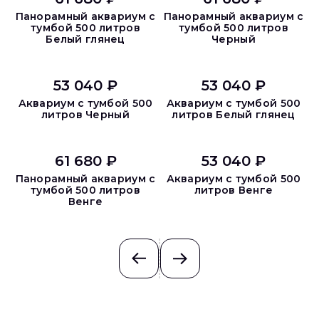
Панорамный аквариум с
Панорамный аквариум с
тумбой 500 литров
тумбой 500 литров
Белый глянец
Черный
53 040 ₽
53 040 ₽
Аквариум с тумбой 500
Аквариум с тумбой 500
литров Черный
литров Белый глянец
61 680 ₽
53 040 ₽
Панорамный аквариум с
Аквариум с тумбой 500
тумбой 500 литров
литров Венге
Венге