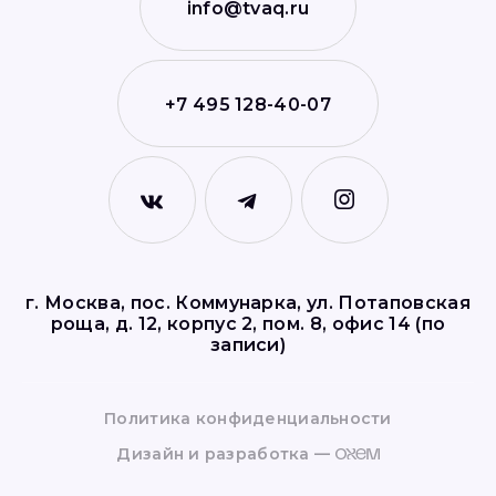
info@tvaq.ru
+7 495 128-40-07
г. Москва, пос. Коммунарка, ул. Потаповская
роща, д. 12, корпус 2, пом. 8, офис 14 (по
записи)
Политика конфиденциальности
Дизайн и разработка —