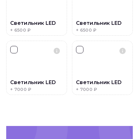
Светильник LED
Светильник LED
+
6500
₽
+
6500
₽
Светильник LED
Светильник LED
+
7000
₽
+
7000
₽