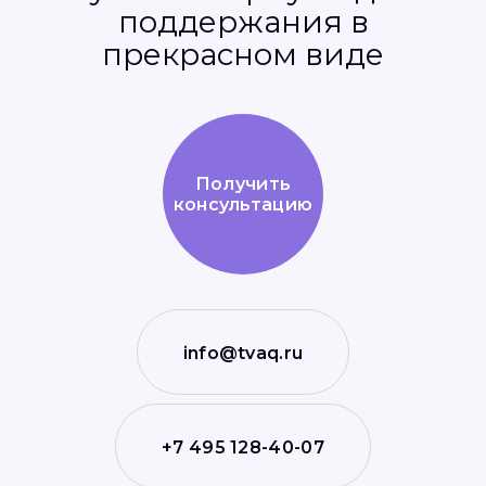
поддержания в
прекрасном виде
Получить
консультацию
info@tvaq.ru
+7 495 128-40-07