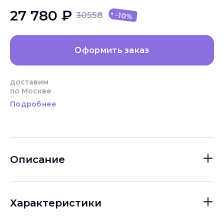
27 780 ₽
30558
-10%
Оформить заказ
доставим
по Москве
Подробнее
Описание
Характеристики