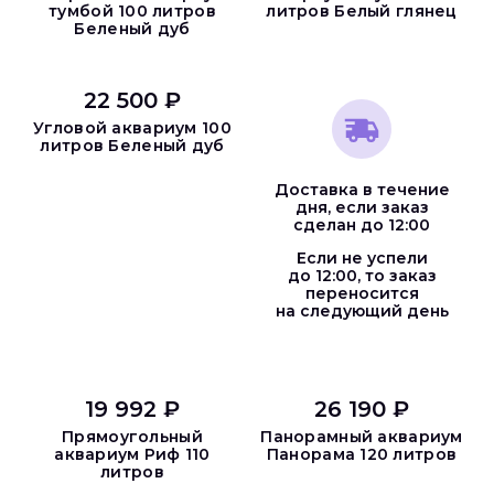
тумбой 100 литров
литров Белый глянец
Беленый дуб
22 500 ₽
Угловой аквариум 100
литров Беленый дуб
Доставка в течение
дня, если заказ
сделан до 12:00
Если не успели
до 12:00, то заказ
переносится
на следующий день
19 992 ₽
26 190 ₽
Прямоугольный
Панорамный аквариум
аквариум Риф 110
Панорама 120 литров
литров