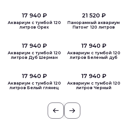
17 940 ₽
21 520 ₽
Аквариум с тумбой 120
Панорамный аквариум
литров Орех
Патонг 120 литров
17 940 ₽
17 940 ₽
Аквариум с тумбой 120
Аквариум с тумбой 120
литров Дуб Шерман
литров Беленый дуб
17 940 ₽
17 940 ₽
Аквариум с тумбой 120
Аквариум с тумбой 120
литров Белый глянец
литров Черный