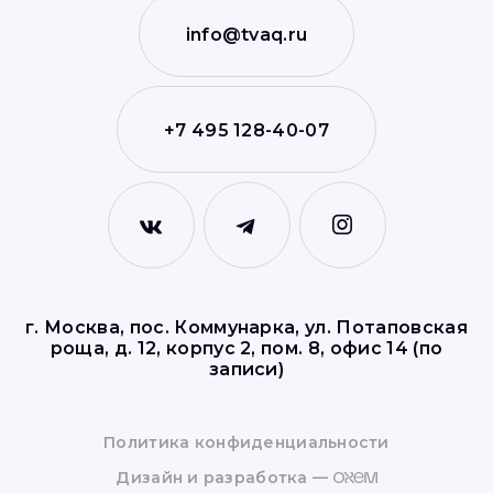
info@tvaq.ru
+7 495 128-40-07
г. Москва, пос. Коммунарка, ул. Потаповская
роща, д. 12, корпус 2, пом. 8, офис 14 (по
записи)
Политика конфиденциальности
Дизайн и разработка —