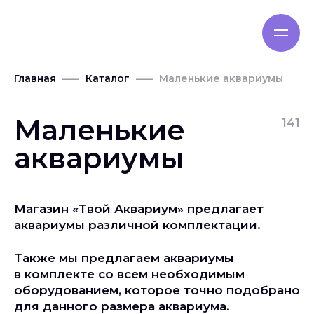
Главная
Каталог
Маленькие аквариумы
Маленькие
141
аквариумы
Магазин «Твой Аквариум» предлагает
аквариумы различной комплектации.
Также мы предлагаем аквариумы
в комплекте со всем необходимым
оборудованием, которое точно подобрано
для данного размера аквариума.