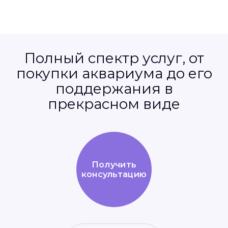
Полный спектр услуг, от
покупки аквариума до его
поддержания в
прекрасном виде
Получить
консультацию