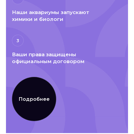
Наши аквариумы запускают
химики и биологи
3
Ваши права защищены
официальным договором
Подробнее