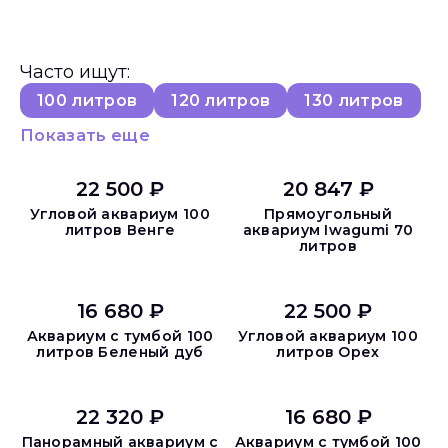
Часто ищут:
100 литров
120 литров
130 литров
Показать еще
22 500 ₽
20 847 ₽
Угловой аквариум 100
Прямоугольный
литров Венге
аквариум Iwagumi 70
литров
16 680 ₽
22 500 ₽
Аквариум с тумбой 100
Угловой аквариум 100
литров Беленый дуб
литров Орех
22 320 ₽
16 680 ₽
Панорамный аквариум с
Аквариум с тумбой 100